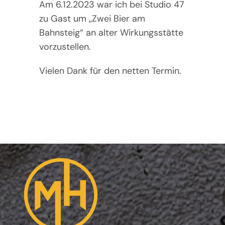
Am 6.12.2023 war ich bei Studio 47
zu Gast um „Zwei Bier am
Bahnsteig“ an alter Wirkungsstätte
vorzustellen.
Vielen Dank für den netten Termin.