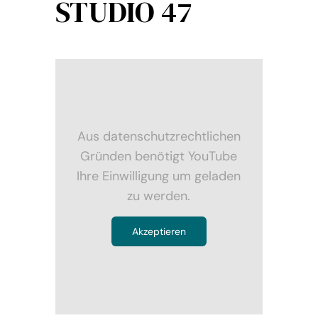
STUDIO 47
Aus datenschutzrechtlichen
Gründen benötigt YouTube
Ihre Einwilligung um geladen
zu werden.
Akzeptieren