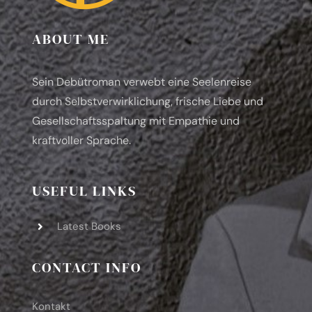
ABOUT ME
Sein Debütroman verwebt eine Seelenreise
durch Selbstverwirklichung, frische Liebe und
Gesellschaftsspaltung mit Empathie und
kraftvoller Sprache.
USEFUL LINKS
Latest Books
CONTACT INFO
Kontakt