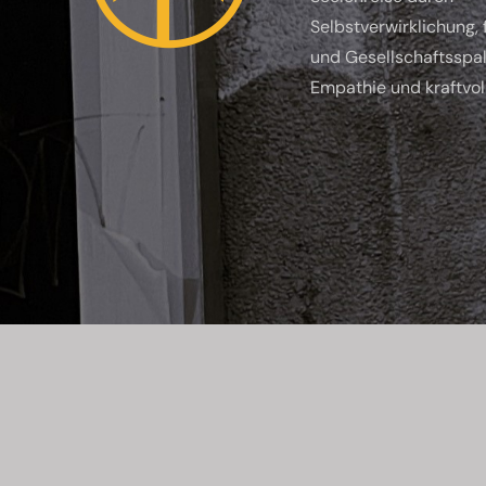
Selbstverwirklichung, 
und Gesellschaftsspa
Empathie und kraftvol