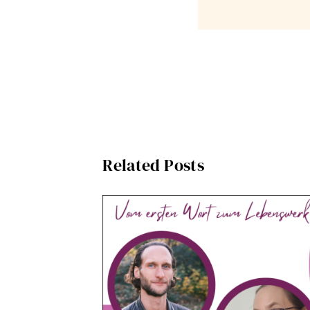
Related Posts