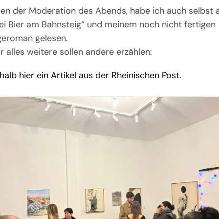
en der Moderation des Abends, habe ich auch selbst 
ei Bier am Bahnsteig“ und meinem noch nicht fertigen
geroman gelesen.
r alles weitere sollen andere erzählen:
alb hier ein Artikel aus der Rheinischen Post.