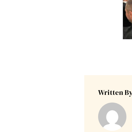
Written By