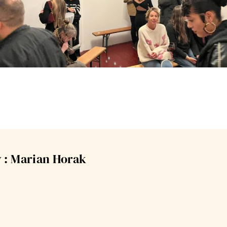
 : Marian Horak