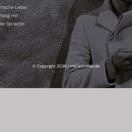
frische Liebe
ltung mit
ler Sprache.
© Copyright 2026 | marianhorak.de