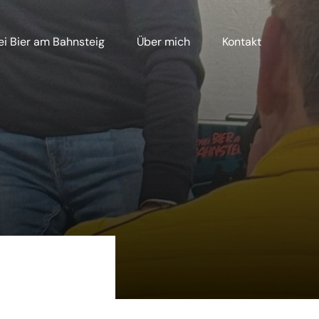
i Bier am Bahnsteig
Über mich
Kontakt