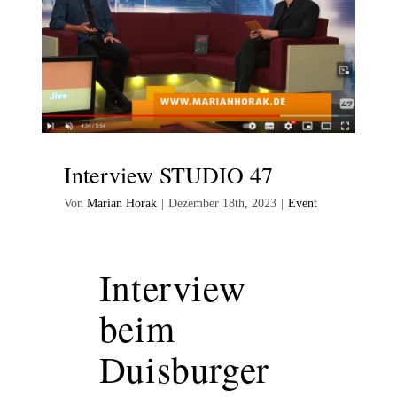
Interview STUDIO 47
Von
Marian Horak
|
Dezember 18th, 2023
|
Event
Interview
beim
Duisburger