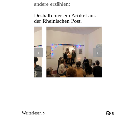
andere erzählen:
Deshalb hier ein Artikel aus
der Rheinischen Post.
Weiterlesen
0