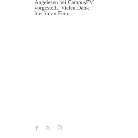
Angelesen bei CampusFM
vorgestellt. Vielen Dank
hierfür an Finn.