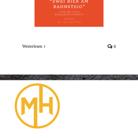
Weiterlesen
0