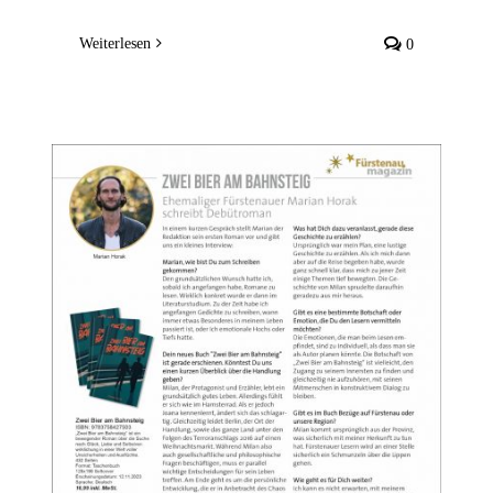
Weiterlesen
0