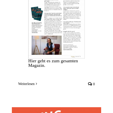
Hier geht es zum gesamten
Magazin.
Weiterlesen
0