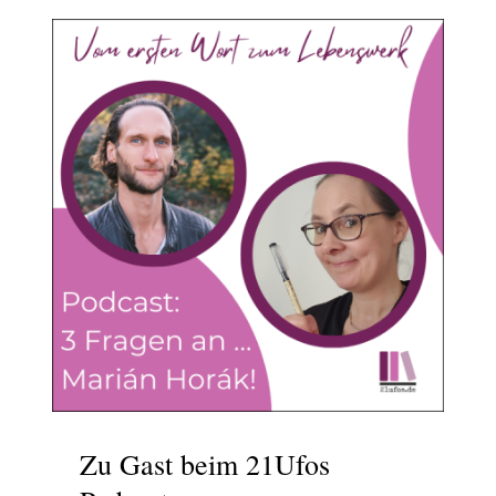
Zu Gast beim 21Ufos