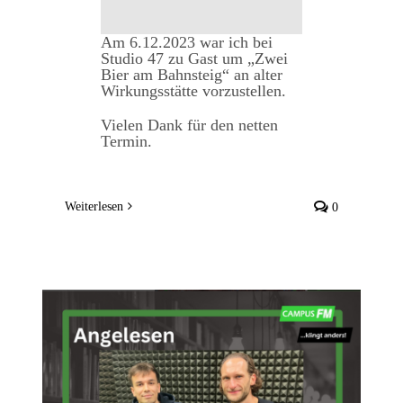
Am 6.12.2023 war ich bei
Studio 47 zu Gast um „Zwei
Bier am Bahnsteig“ an alter
Wirkungsstätte vorzustellen.
Vielen Dank für den netten
Termin.
Weiterlesen
0