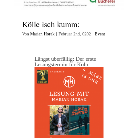
Kölle isch kumm:
Von
Marian Horak
|
Februar 2nd, 0202
|
Event
Längst überfällig: Der erste
Lesungstermin für Köln!