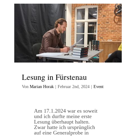
Lesung in Fürstenau
Von
Marian Horak
|
Februar 2nd, 2024
|
Event
Am 17.1.2024 war es soweit
und ich durfte meine erste
Lesung überhaupt halten.
Zwar hatte ich ursprünglich
auf eine Generalprobe in