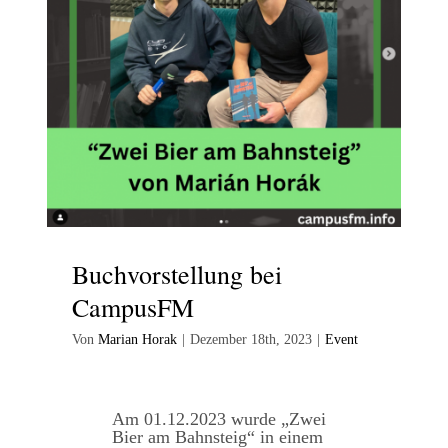
Buchvorstellung bei
CampusFM
Von
Marian Horak
|
Dezember 18th, 2023
|
Event
Am 01.12.2023 wurde „Zwei
Bier am Bahnsteig“ in einem