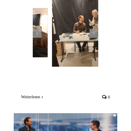
Weiterlesen
0