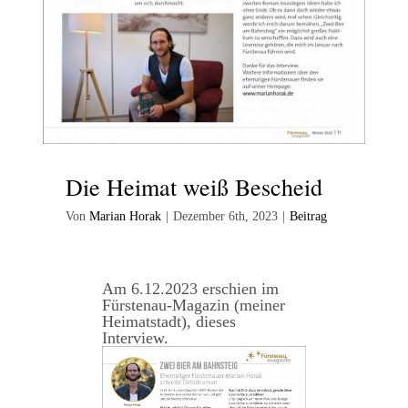
Die Heimat weiß Bescheid
Von
Marian Horak
|
Dezember 6th, 2023
|
Beitrag
Am 6.12.2023 erschien im
Fürstenau-Magazin (meiner
Heimatstadt), dieses
Interview.