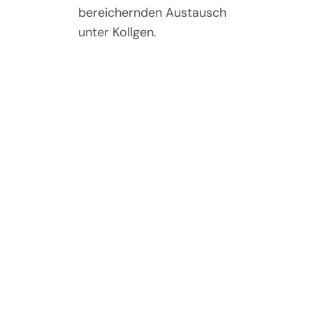
bereichernden Austausch
unter Kollgen.