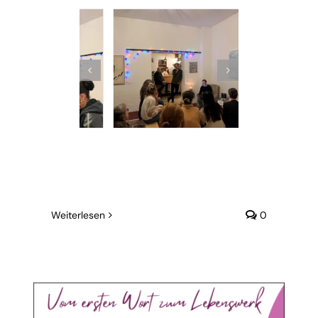
Weiterlesen
0