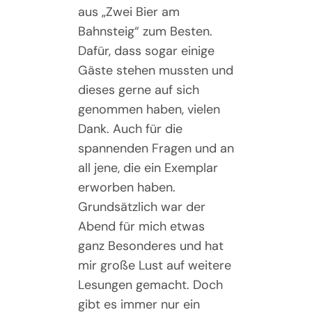
aus „Zwei Bier am
Bahnsteig“ zum Besten.
Dafür, dass sogar einige
Gäste stehen mussten und
dieses gerne auf sich
genommen haben, vielen
Dank. Auch für die
spannenden Fragen und an
all jene, die ein Exemplar
erworben haben.
Grundsätzlich war der
Abend für mich etwas
ganz Besonderes und hat
mir große Lust auf weitere
Lesungen gemacht. Doch
gibt es immer nur ein