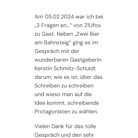
Am 05.02.2024 war ich bei
„3 Fragen an…“ von 21Ufos
zu Gast. Neben „Zwei Bier
am Bahnsteig“ ging es im
Gespräch mit der
wunderbaren Gastgeberin
Kerstin Schmitz-Schuldt
darum, wie es ist, über das
Schreiben zu schreiben
und wieso man auf die
Idee kommt, schreibende
Protagonisten zu wählen.
Vielen Dank für das tolle
Gespräch und den sehr