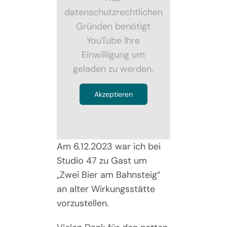
datenschutzrechtlichen
Gründen benötigt
YouTube Ihre
Einwilligung um
geladen zu werden.
Akzeptieren
Am 6.12.2023 war ich bei
Studio 47 zu Gast um
„Zwei Bier am Bahnsteig“
an alter Wirkungsstätte
vorzustellen.