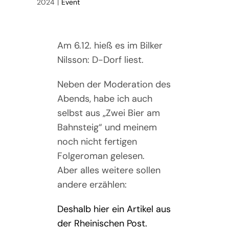
2024
|
Event
Am 6.12. hieß es im Bilker
Nilsson: D-Dorf liest.
Neben der Moderation des
Abends, habe ich auch
selbst aus „Zwei Bier am
Bahnsteig“ und meinem
noch nicht fertigen
Folgeroman gelesen.
Aber alles weitere sollen
andere erzählen:
Deshalb hier ein Artikel aus
der Rheinischen Post.