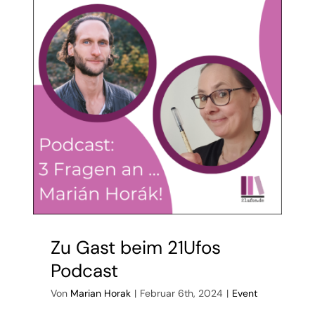
Zu Gast beim 21Ufos
Podcast
Von
Marian Horak
|
Februar 6th, 2024
|
Event