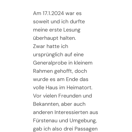
Am 17.1.2024 war es
soweit und ich durfte
meine erste Lesung
überhaupt halten.
Zwar hatte ich
ursprünglich auf eine
Generalprobe in kleinem
Rahmen gehofft, doch
wurde es am Ende das
volle Haus im Heimatort.
Vor vielen Freunden und
Bekannten, aber auch
anderen Interessierten aus
Fürstenau und Umgebung,
gab ich also drei Passagen