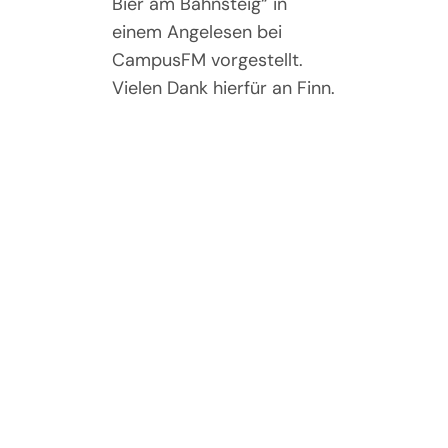
Bier am Bahnsteig“ in
einem Angelesen bei
CampusFM vorgestellt.
Vielen Dank hierfür an Finn.