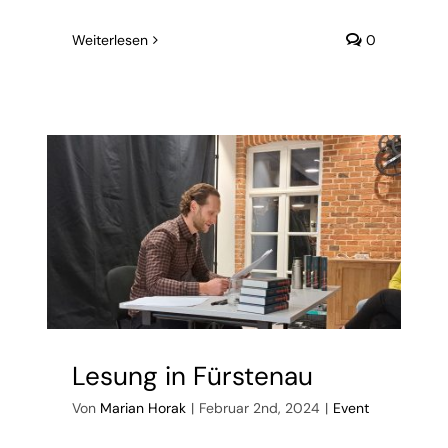
Weiterlesen
0
Lesung in Fürstenau
Von
Marian Horak
|
Februar 2nd, 2024
|
Event